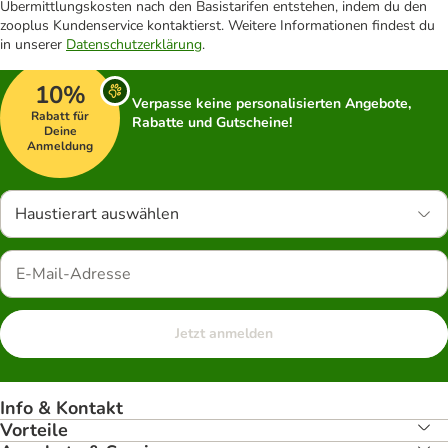
Übermittlungskosten nach den Basistarifen entstehen, indem du den
zooplus Kundenservice kontaktierst. Weitere Informationen findest du
in unserer
Datenschutzerklärung
.
10%
Verpasse keine personalisierten Angebote,
Rabatt für
Rabatte und Gutscheine!
Deine
Anmeldung
Haustierart auswählen
Jetzt anmelden
Info & Kontakt
Vorteile