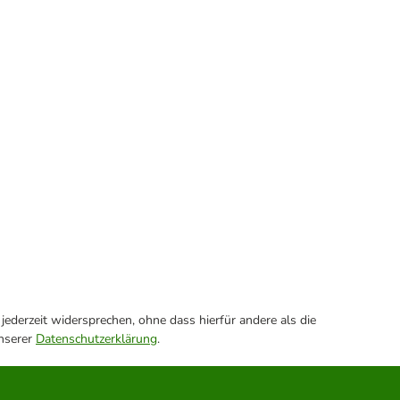
ederzeit widersprechen, ohne dass hierfür andere als die
unserer
Datenschutzerklärung
.