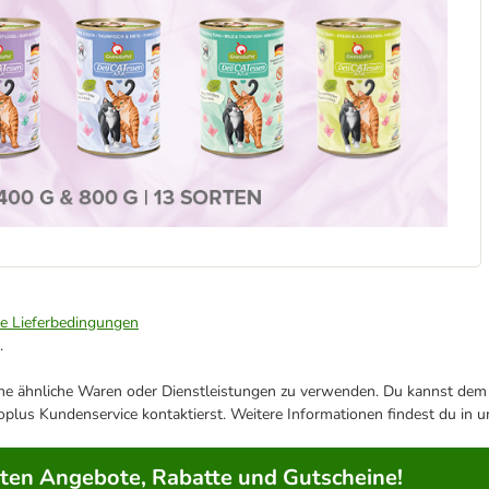
ie Lieferbedingungen
.
ene ähnliche Waren oder Dienstleistungen zu verwenden. Du kannst dem j
plus Kundenservice kontaktierst. Weitere Informationen findest du in 
rten Angebote, Rabatte und Gutscheine!