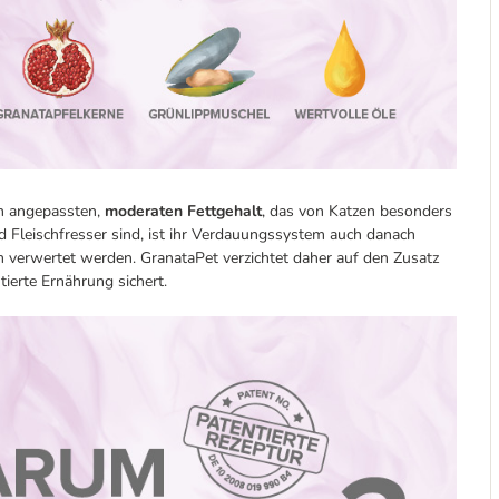
em angepassten,
moderaten Fettgehalt
, das von Katzen besonders
 Fleischfresser sind, ist ihr Verdauungssystem auch danach
 verwertet werden. GranataPet verzichtet daher auf den Zusatz
ierte Ernährung sichert.