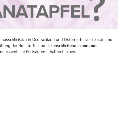
 ausschließlich in Deutschland und Österreich. Nur feinste und
üllung der Rohstoffe, und die anschließend
schonende
nd essentielle Fettsäuren erhalten bleiben.