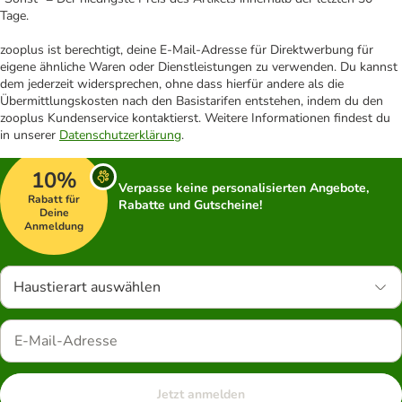
Tage.
zooplus ist berechtigt, deine E-Mail-Adresse für Direktwerbung für
eigene ähnliche Waren oder Dienstleistungen zu verwenden. Du kannst
dem jederzeit widersprechen, ohne dass hierfür andere als die
Übermittlungskosten nach den Basistarifen entstehen, indem du den
zooplus Kundenservice kontaktierst. Weitere Informationen findest du
in unserer
Datenschutzerklärung
.
10%
Verpasse keine personalisierten Angebote,
Rabatt für
Rabatte und Gutscheine!
Deine
Anmeldung
Haustierart auswählen
Jetzt anmelden