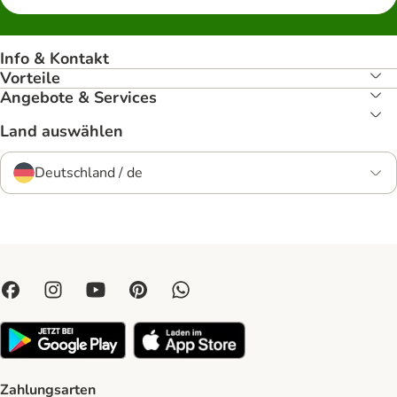
Info & Kontakt
Vorteile
Angebote & Services
Land auswählen
Deutschland / de
Zahlungsarten