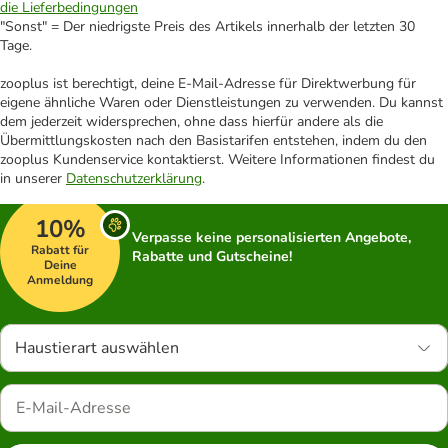
die Lieferbedingungen
"Sonst" = Der niedrigste Preis des Artikels innerhalb der letzten 30
Tage.
zooplus ist berechtigt, deine E-Mail-Adresse für Direktwerbung für
eigene ähnliche Waren oder Dienstleistungen zu verwenden. Du kannst
dem jederzeit widersprechen, ohne dass hierfür andere als die
Übermittlungskosten nach den Basistarifen entstehen, indem du den
zooplus Kundenservice kontaktierst. Weitere Informationen findest du
in unserer
Datenschutzerklärung
.
10%
Verpasse keine personalisierten Angebote,
Rabatt für
Rabatte und Gutscheine!
Deine
Anmeldung
Haustierart auswählen