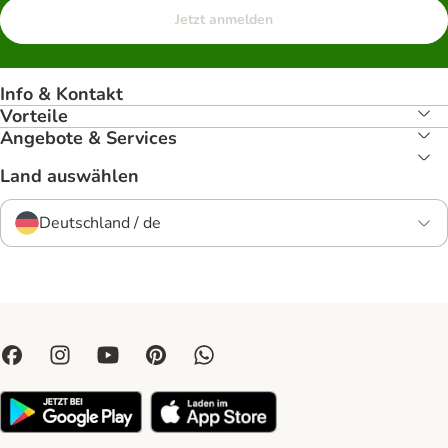
Jetzt anmelden
Info & Kontakt
Vorteile
Angebote & Services
Land auswählen
Deutschland / de