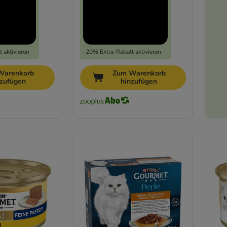
 aktivieren
-20% Extra-Rabatt aktivieren
Warenkorb
Zum Warenkorb
nzufügen
hinzufügen