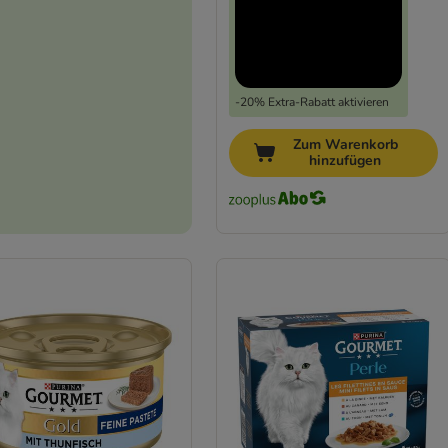
-20% Extra-Rabatt aktivieren
Zum Warenkorb
hinzufügen