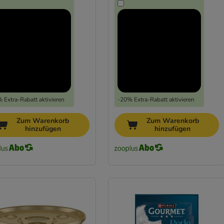
 Extra-Rabatt aktivieren
-20% Extra-Rabatt aktivieren
Zum Warenkorb
Zum Warenkorb
hinzufügen
hinzufügen