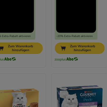
 Extra-Rabatt aktivieren
-20% Extra-Rabatt aktivieren
Zum Warenkorb
Zum Warenkorb
hinzufügen
hinzufügen