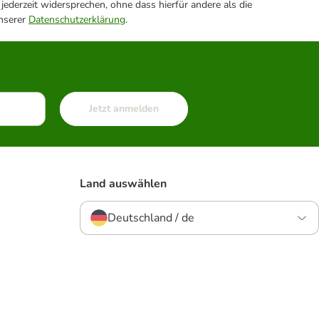
ederzeit widersprechen, ohne dass hierfür andere als die
unserer
Datenschutzerklärung
.
Jetzt anmelden
Land auswählen
Deutschland / de