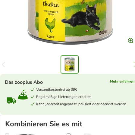
Das zooplus Abo
Mehr erfahren
Versandkostenfrei ab 39€
Regelmäßige Lieferungen erhalten
Kann jederzeit angepasst, pausiert oder beendet werden
Kombinieren Sie es mit