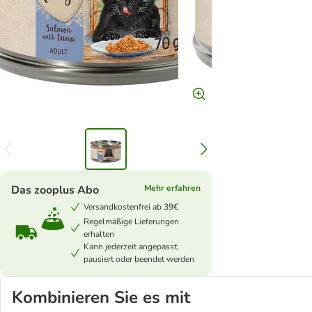
Das zooplus Abo
Mehr erfahren
Versandkostenfrei ab 39€
Regelmäßige Lieferungen
erhalten
Kann jederzeit angepasst,
pausiert oder beendet werden
Kombinieren Sie es mit