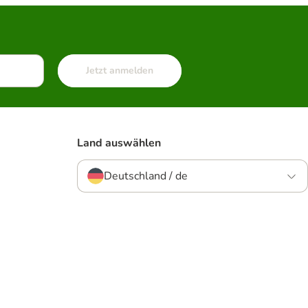
Jetzt anmelden
Land auswählen
Deutschland / de