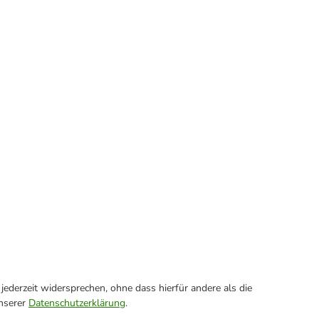
ederzeit widersprechen, ohne dass hierfür andere als die
unserer
Datenschutzerklärung
.