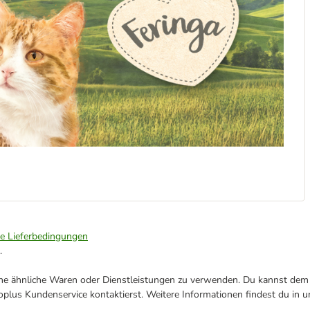
ie Lieferbedingungen
.
ene ähnliche Waren oder Dienstleistungen zu verwenden. Du kannst dem j
plus Kundenservice kontaktierst. Weitere Informationen findest du in 