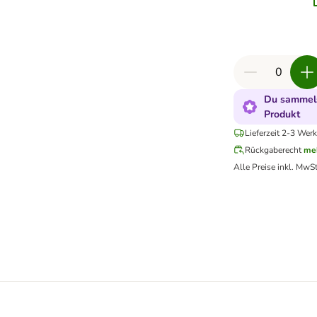
Du sammels
Produkt
Lieferzeit 2-3 Werk
Rückgaberecht
me
Alle Preise inkl. MwSt