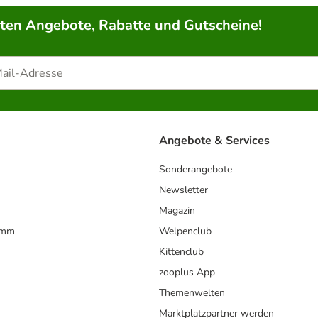
rten Angebote, Rabatte und Gutscheine!
Angebote & Services
Sonderangebote
Newsletter
Magazin
amm
Welpenclub
Kittenclub
zooplus App
Themenwelten
Marktplatzpartner werden