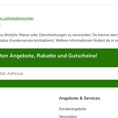
ie Lieferbedingungen
.
ene ähnliche Waren oder Dienstleistungen zu verwenden. Du kannst dem j
plus Kundenservice kontaktierst. Weitere Informationen findest du in 
rten Angebote, Rabatte und Gutscheine!
Angebote & Services
Sonderangebote
Newsletter