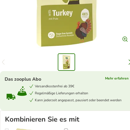
Das zooplus Abo
Mehr erfahren
Versandkostenfrei ab 39€
Regelmäßige Lieferungen erhalten
Kann jederzeit angepasst, pausiert oder beendet werden
Kombinieren Sie es mit