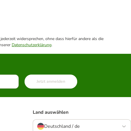
ederzeit widersprechen, ohne dass hierfür andere als die
unserer
Datenschutzerklärung
.
Jetzt anmelden
Land auswählen
Deutschland / de