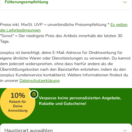
Fütterungsempfehlung
Preise inkl. MwSt. UVP = unverbindliche Preisempfehlung *
Es gelten
die Lieferbedingungen
"Sonst" = Der niedrigste Preis des Artikels innerhalb der letzten 30
Tage.
zooplus ist berechtigt, deine E-Mail-Adresse für Direktwerbung für
eigene ähnliche Waren oder Dienstleistungen zu verwenden. Du kannst
dem jederzeit widersprechen, ohne dass hierfür andere als die
Übermittlungskosten nach den Basistarifen entstehen, indem du den
zooplus Kundenservice kontaktierst. Weitere Informationen findest du
in unserer
Datenschutzerklärung
.
10%
Verpasse keine personalisierten Angebote,
Rabatt für
Rabatte und Gutscheine!
Deine
Anmeldung
Haustierart auswählen