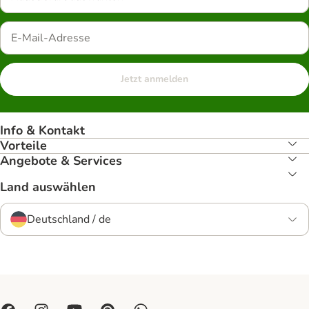
Jetzt anmelden
Info & Kontakt
Vorteile
Angebote & Services
Land auswählen
Deutschland / de