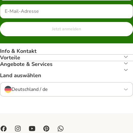
Jetzt anmelden
Info & Kontakt
Vorteile
Angebote & Services
Land auswählen
Deutschland / de