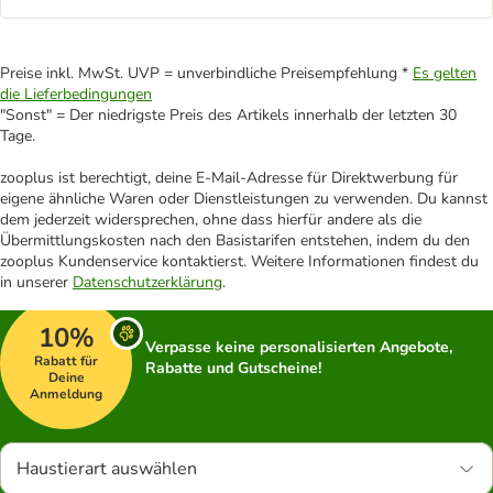
Preise inkl. MwSt. UVP = unverbindliche Preisempfehlung *
Es gelten
die Lieferbedingungen
"Sonst" = Der niedrigste Preis des Artikels innerhalb der letzten 30
Tage.
zooplus ist berechtigt, deine E-Mail-Adresse für Direktwerbung für
eigene ähnliche Waren oder Dienstleistungen zu verwenden. Du kannst
dem jederzeit widersprechen, ohne dass hierfür andere als die
Übermittlungskosten nach den Basistarifen entstehen, indem du den
zooplus Kundenservice kontaktierst. Weitere Informationen findest du
in unserer
Datenschutzerklärung
.
10%
Verpasse keine personalisierten Angebote,
Rabatt für
Rabatte und Gutscheine!
Deine
Anmeldung
Haustierart auswählen