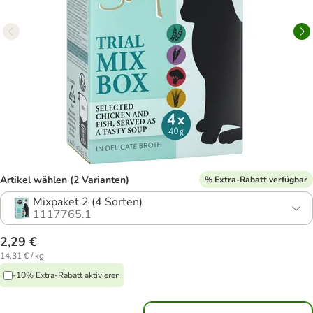
Artikel wählen (2 Varianten)
% Extra-Rabatt verfügbar
Mixpaket 2 (4 Sorten)
1117765.1
2,29 €
14,31 € / kg
-10% Extra-Rabatt aktivieren