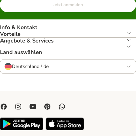
Jetzt anmelden
Info & Kontakt
Vorteile
Angebote & Services
Land auswählen
Deutschland / de