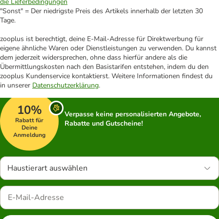
die Lieferbedingungen
"Sonst" = Der niedrigste Preis des Artikels innerhalb der letzten 30
Tage.
zooplus ist berechtigt, deine E-Mail-Adresse für Direktwerbung für
eigene ähnliche Waren oder Dienstleistungen zu verwenden. Du kannst
dem jederzeit widersprechen, ohne dass hierfür andere als die
Übermittlungskosten nach den Basistarifen entstehen, indem du den
zooplus Kundenservice kontaktierst. Weitere Informationen findest du
in unserer
Datenschutzerklärung
.
10%
Verpasse keine personalisierten Angebote,
Rabatt für
Rabatte und Gutscheine!
Deine
Anmeldung
Haustierart auswählen