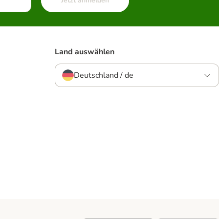
Jetzt anmelden
Land auswählen
Deutschland / de