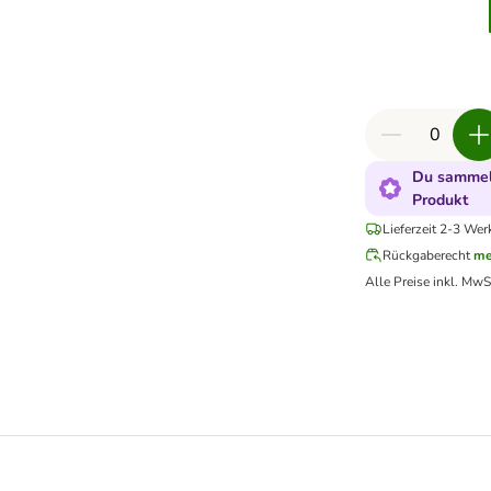
Du sammels
Produkt
Lieferzeit 2-3 Wer
Rückgaberecht
me
Alle Preise inkl. MwS