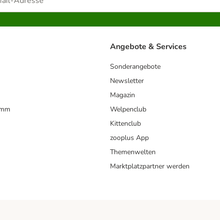
Angebote & Services
Sonderangebote
Newsletter
Magazin
amm
Welpenclub
Kittenclub
zooplus App
Themenwelten
Marktplatzpartner werden