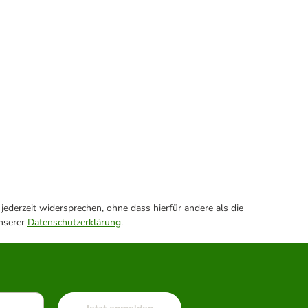
ederzeit widersprechen, ohne dass hierfür andere als die
unserer
Datenschutzerklärung
.