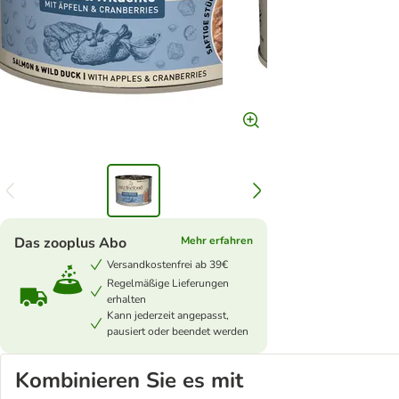
Das zooplus Abo
Mehr erfahren
Versandkostenfrei ab 39€
Regelmäßige Lieferungen
erhalten
Kann jederzeit angepasst,
pausiert oder beendet werden
Kombinieren Sie es mit