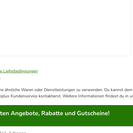
ie Lieferbedingungen
.
ene ähnliche Waren oder Dienstleistungen zu verwenden. Du kannst dem j
plus Kundenservice kontaktierst. Weitere Informationen findest du in 
rten Angebote, Rabatte und Gutscheine!