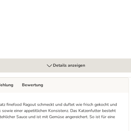
Details anzeigen
fehlung
Bewertung
atz finefood Ragout schmeckt und duftet wie frisch gekocht und
owie einer appetitlichen Konsistenz. Das Katzenfutter besteht
tehlicher Sauce und ist mit Gemüse angereichert. So ist für eine