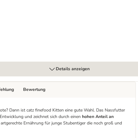
Details anzeigen
fehlung
Bewertung
ote? Dann ist catz finefood Kitten eine gute Wahl. Das Nassfutter
e Entwicklung und zeichnet sich durch einen
hohen Anteil an
e artgerechte Ernährung für junge Stubentiger die noch groß und