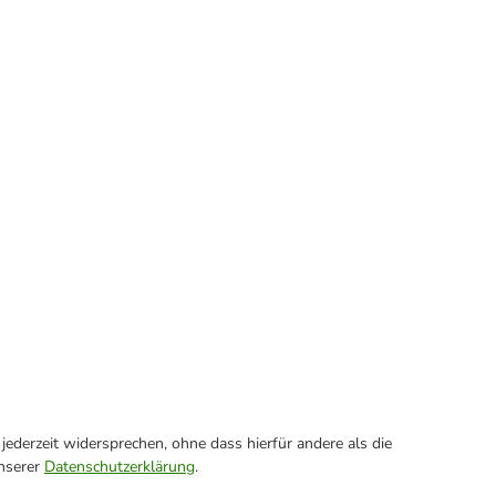
ederzeit widersprechen, ohne dass hierfür andere als die
unserer
Datenschutzerklärung
.