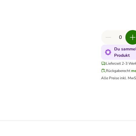
Du sammels
Produkt
Lieferzeit 2-3 Wer
Rückgaberecht
me
Alle Preise inkl. MwS