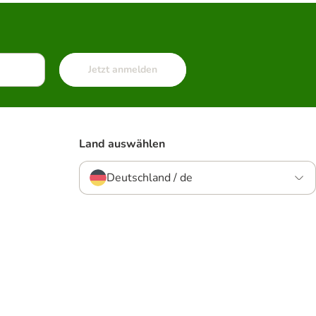
Jetzt anmelden
Land auswählen
Deutschland / de