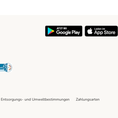
y
Security
Entsorgungs- und Umweltbestimmungen
Zahlungsarten