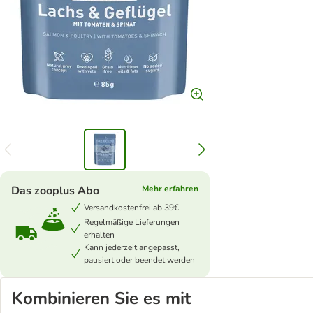
Das zooplus Abo
Mehr erfahren
Versandkostenfrei ab 39€
Regelmäßige Lieferungen
erhalten
Kann jederzeit angepasst,
pausiert oder beendet werden
Kombinieren Sie es mit