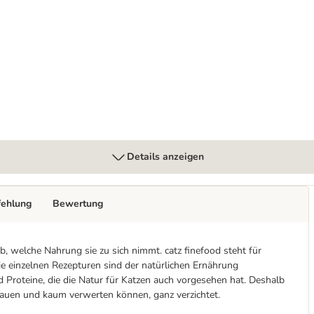
Details anzeigen
fehlung
Bewertung
b, welche Nahrung sie zu sich nimmt. catz finefood steht für
ie einzelnen Rezepturen sind der natürlichen Ernährung
 Proteine, die die Natur für Katzen auch vorgesehen hat. Deshalb
dauen und kaum verwerten können, ganz verzichtet.