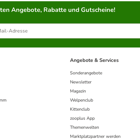
rten Angebote, Rabatte und Gutscheine!
Angebote & Services
Sonderangebote
Newsletter
Magazin
amm
Welpenclub
Kittenclub
zooplus App
Themenwelten
Marktplatzpartner werden