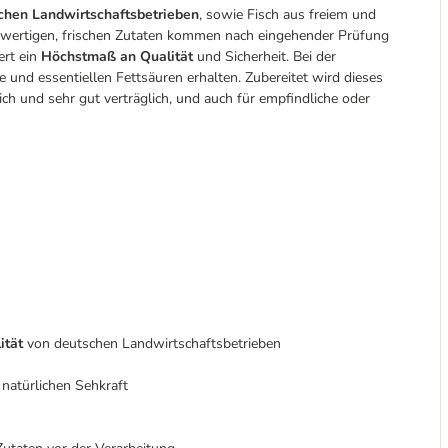
chen Landwirtschaftsbetrieben
, sowie Fisch aus freiem und
chwertigen, frischen Zutaten kommen nach eingehender Prüfung
ert ein
Höchstmaß an Qualität
und Sicherheit. Bei der
und essentiellen Fettsäuren erhalten. Zubereitet wird dieses
lich und sehr gut verträglich, und auch für empfindliche oder
ität
von deutschen Landwirtschaftsbetrieben
natürlichen Sehkraft