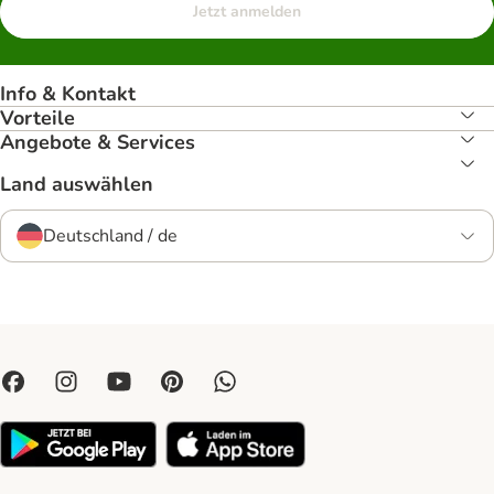
Jetzt anmelden
Info & Kontakt
Vorteile
Angebote & Services
Land auswählen
Deutschland / de