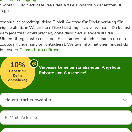
"Sonst" = Der niedrigste Preis des Artikels innerhalb der letzten 30
Tage.
zooplus ist berechtigt, deine E-Mail-Adresse für Direktwerbung für
eigene ähnliche Waren oder Dienstleistungen zu verwenden. Du kannst
dem jederzeit widersprechen, ohne dass hierfür andere als die
Übermittlungskosten nach den Basistarifen entstehen, indem du den
zooplus Kundenservice kontaktierst. Weitere Informationen findest du
in unserer
Datenschutzerklärung
.
10%
Verpasse keine personalisierten Angebote,
Rabatt für
Rabatte und Gutscheine!
Deine
Anmeldung
Haustierart auswählen