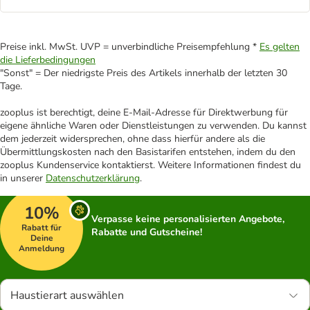
Preise inkl. MwSt. UVP = unverbindliche Preisempfehlung *
Es gelten
die Lieferbedingungen
"Sonst" = Der niedrigste Preis des Artikels innerhalb der letzten 30
Tage.
zooplus ist berechtigt, deine E-Mail-Adresse für Direktwerbung für
eigene ähnliche Waren oder Dienstleistungen zu verwenden. Du kannst
dem jederzeit widersprechen, ohne dass hierfür andere als die
Übermittlungskosten nach den Basistarifen entstehen, indem du den
zooplus Kundenservice kontaktierst. Weitere Informationen findest du
in unserer
Datenschutzerklärung
.
10%
Verpasse keine personalisierten Angebote,
Rabatt für
Rabatte und Gutscheine!
Deine
Anmeldung
Haustierart auswählen