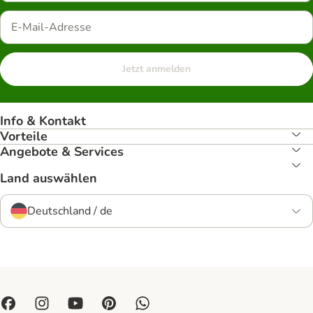
Jetzt anmelden
Info & Kontakt
Vorteile
Angebote & Services
Land auswählen
Deutschland / de