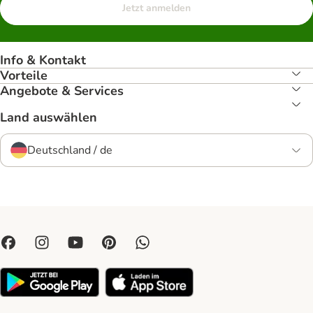
Jetzt anmelden
Info & Kontakt
Vorteile
Angebote & Services
Land auswählen
Deutschland / de