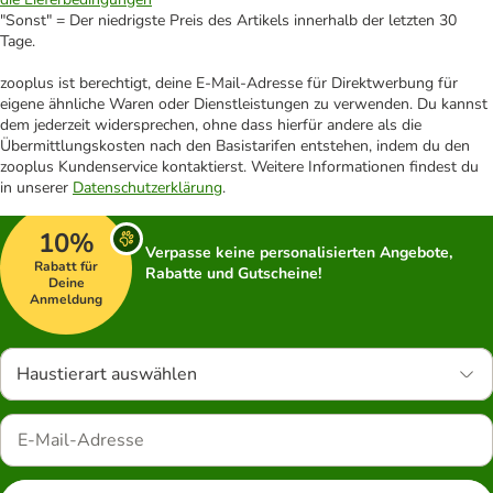
"Sonst" = Der niedrigste Preis des Artikels innerhalb der letzten 30
Tage.
zooplus ist berechtigt, deine E-Mail-Adresse für Direktwerbung für
eigene ähnliche Waren oder Dienstleistungen zu verwenden. Du kannst
dem jederzeit widersprechen, ohne dass hierfür andere als die
Übermittlungskosten nach den Basistarifen entstehen, indem du den
zooplus Kundenservice kontaktierst. Weitere Informationen findest du
in unserer
Datenschutzerklärung
.
10%
Verpasse keine personalisierten Angebote,
Rabatt für
Rabatte und Gutscheine!
Deine
Anmeldung
Haustierart auswählen