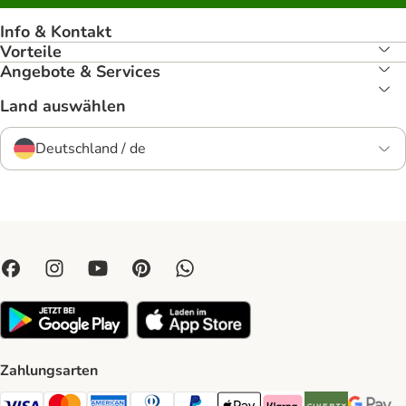
Info & Kontakt
Vorteile
Angebote & Services
Land auswählen
Deutschland / de
Zahlungsarten