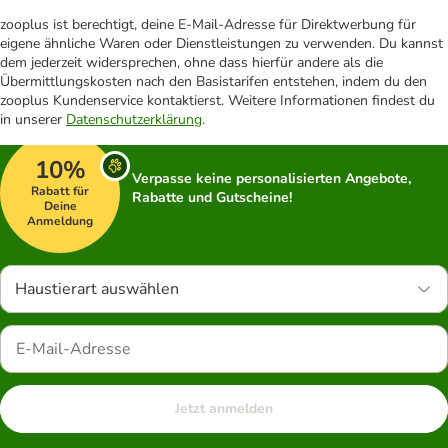
zooplus ist berechtigt, deine E-Mail-Adresse für Direktwerbung für
eigene ähnliche Waren oder Dienstleistungen zu verwenden. Du kannst
dem jederzeit widersprechen, ohne dass hierfür andere als die
Übermittlungskosten nach den Basistarifen entstehen, indem du den
zooplus Kundenservice kontaktierst. Weitere Informationen findest du
in unserer
Datenschutzerklärung
.
10%
Verpasse keine personalisierten Angebote,
Rabatt für
Rabatte und Gutscheine!
Deine
Anmeldung
Haustierart auswählen
Jetzt anmelden