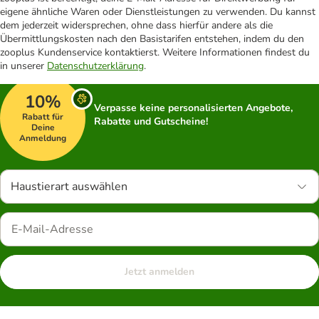
eigene ähnliche Waren oder Dienstleistungen zu verwenden. Du kannst
dem jederzeit widersprechen, ohne dass hierfür andere als die
Übermittlungskosten nach den Basistarifen entstehen, indem du den
zooplus Kundenservice kontaktierst. Weitere Informationen findest du
in unserer
Datenschutzerklärung
.
10%
Verpasse keine personalisierten Angebote,
Rabatt für
Rabatte und Gutscheine!
Deine
Anmeldung
Haustierart auswählen
Jetzt anmelden