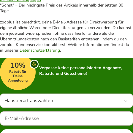
"Sonst" = Der niedrigste Preis des Artikels innerhalb der letzten 30
Tage.
zooplus ist berechtigt, deine E-Mail-Adresse für Direktwerbung für
eigene ähnliche Waren oder Dienstleistungen zu verwenden. Du kannst
dem jederzeit widersprechen, ohne dass hierfür andere als die
Übermittlungskosten nach den Basistarifen entstehen, indem du den
zooplus Kundenservice kontaktierst. Weitere Informationen findest du
in unserer
Datenschutzerklärung
.
10%
Verpasse keine personalisierten Angebote,
Rabatt für
Rabatte und Gutscheine!
Deine
Anmeldung
Haustierart auswählen