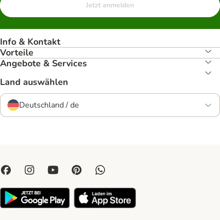
Jetzt anmelden
Info & Kontakt
Vorteile
Angebote & Services
Land auswählen
Deutschland / de