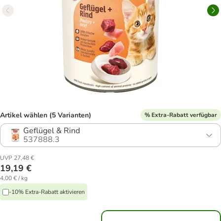
Artikel wählen (5 Varianten)
% Extra-Rabatt verfügbar
Geflügel & Rind
537888.3
UVP 27,48 €
19,19 €
4,00 € / kg
-10% Extra-Rabatt aktivieren