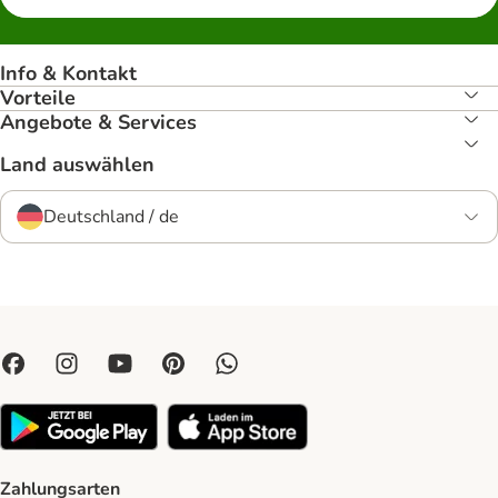
Info & Kontakt
Vorteile
Angebote & Services
Land auswählen
Deutschland / de
Zahlungsarten