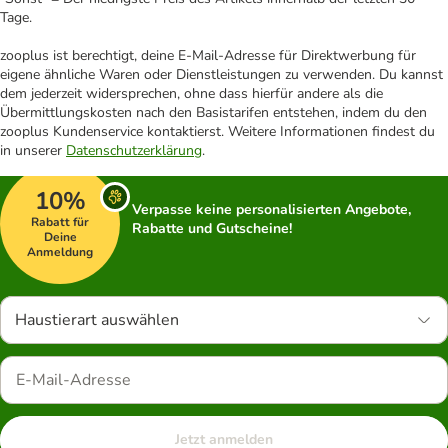
Tage.
zooplus ist berechtigt, deine E-Mail-Adresse für Direktwerbung für
eigene ähnliche Waren oder Dienstleistungen zu verwenden. Du kannst
dem jederzeit widersprechen, ohne dass hierfür andere als die
Übermittlungskosten nach den Basistarifen entstehen, indem du den
zooplus Kundenservice kontaktierst. Weitere Informationen findest du
in unserer
Datenschutzerklärung
.
10%
Verpasse keine personalisierten Angebote,
Rabatt für
Rabatte und Gutscheine!
Deine
Anmeldung
Haustierart auswählen
Jetzt anmelden