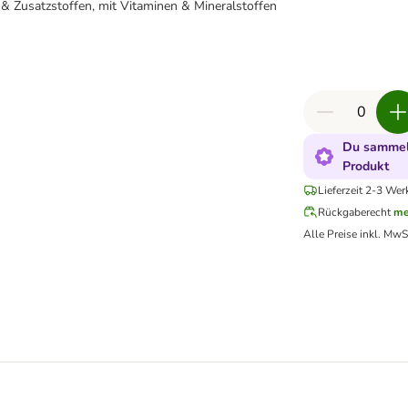
& Zusatzstoffen, mit Vitaminen & Mineralstoffen
Du sammels
Produkt
Lieferzeit 2-3 Wer
Rückgaberecht
me
Alle Preise inkl. MwS