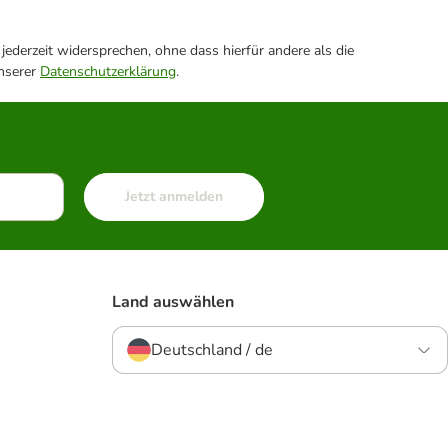
ederzeit widersprechen, ohne dass hierfür andere als die
unserer
Datenschutzerklärung
.
Jetzt anmelden
Land auswählen
Deutschland / de