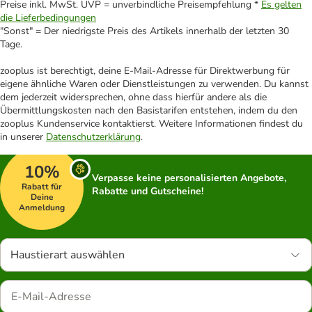
Preise inkl. MwSt. UVP = unverbindliche Preisempfehlung *
Es gelten
die Lieferbedingungen
"Sonst" = Der niedrigste Preis des Artikels innerhalb der letzten 30
Tage.
zooplus ist berechtigt, deine E-Mail-Adresse für Direktwerbung für
eigene ähnliche Waren oder Dienstleistungen zu verwenden. Du kannst
dem jederzeit widersprechen, ohne dass hierfür andere als die
Übermittlungskosten nach den Basistarifen entstehen, indem du den
zooplus Kundenservice kontaktierst. Weitere Informationen findest du
in unserer
Datenschutzerklärung
.
10%
Verpasse keine personalisierten Angebote,
Rabatt für
Rabatte und Gutscheine!
Deine
Anmeldung
Haustierart auswählen