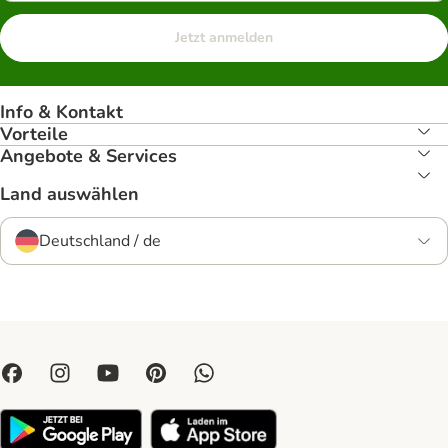
Jetzt anmelden
Info & Kontakt
Vorteile
Angebote & Services
Land auswählen
Deutschland / de