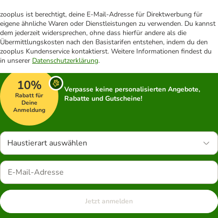
zooplus ist berechtigt, deine E-Mail-Adresse für Direktwerbung für
eigene ähnliche Waren oder Dienstleistungen zu verwenden. Du kannst
dem jederzeit widersprechen, ohne dass hierfür andere als die
Übermittlungskosten nach den Basistarifen entstehen, indem du den
zooplus Kundenservice kontaktierst. Weitere Informationen findest du
in unserer
Datenschutzerklärung
.
10%
Verpasse keine personalisierten Angebote,
Rabatt für
Rabatte und Gutscheine!
Deine
Anmeldung
Haustierart auswählen
Jetzt anmelden