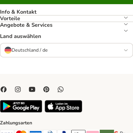
Info & Kontakt
Vorteile
Angebote & Services
Land auswählen
Deutschland / de
Zahlungsarten