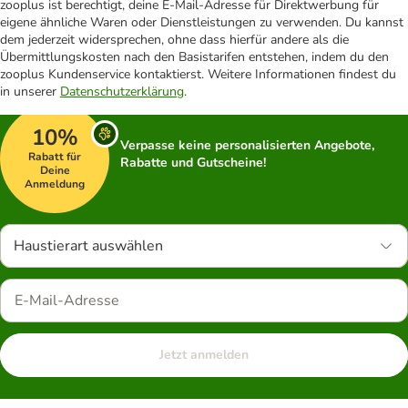
zooplus ist berechtigt, deine E-Mail-Adresse für Direktwerbung für
eigene ähnliche Waren oder Dienstleistungen zu verwenden. Du kannst
dem jederzeit widersprechen, ohne dass hierfür andere als die
Übermittlungskosten nach den Basistarifen entstehen, indem du den
zooplus Kundenservice kontaktierst. Weitere Informationen findest du
in unserer
Datenschutzerklärung
.
10%
Verpasse keine personalisierten Angebote,
Rabatt für
Rabatte und Gutscheine!
Deine
Anmeldung
Haustierart auswählen
Jetzt anmelden