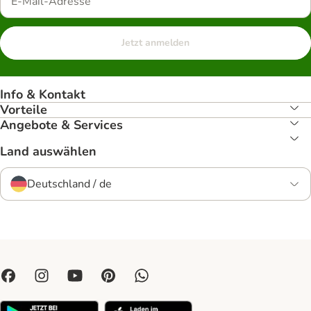
Jetzt anmelden
Info & Kontakt
Vorteile
Angebote & Services
Land auswählen
Deutschland / de