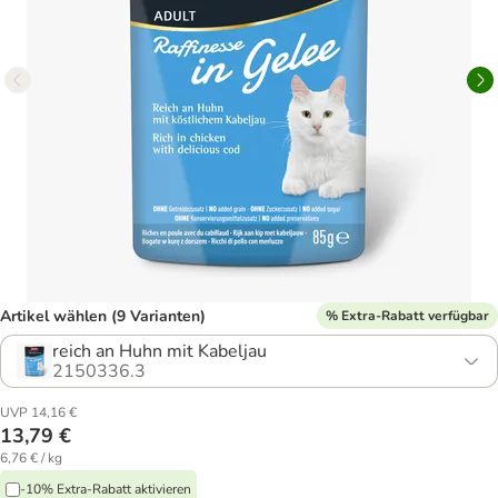
Artikel wählen (9 Varianten)
% Extra-Rabatt verfügbar
reich an Huhn mit Kabeljau
2150336.3
UVP 14,16 €
13,79 €
6,76 € / kg
-10% Extra-Rabatt aktivieren