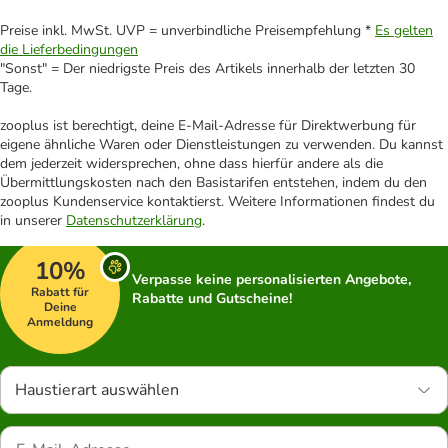
Preise inkl. MwSt. UVP = unverbindliche Preisempfehlung *
Es gelten
die Lieferbedingungen
"Sonst" = Der niedrigste Preis des Artikels innerhalb der letzten 30
Tage.
zooplus ist berechtigt, deine E-Mail-Adresse für Direktwerbung für
eigene ähnliche Waren oder Dienstleistungen zu verwenden. Du kannst
dem jederzeit widersprechen, ohne dass hierfür andere als die
Übermittlungskosten nach den Basistarifen entstehen, indem du den
zooplus Kundenservice kontaktierst. Weitere Informationen findest du
in unserer
Datenschutzerklärung
.
10%
Verpasse keine personalisierten Angebote,
Rabatt für
Rabatte und Gutscheine!
Deine
Anmeldung
Haustierart auswählen