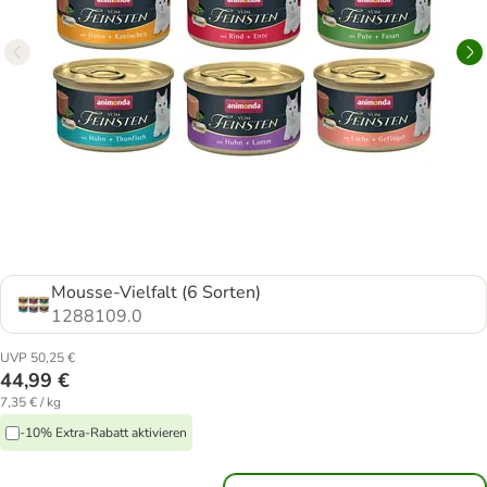
Mousse-Vielfalt (6 Sorten)
1288109.0
UVP 50,25 €
44,99 €
7,35 € / kg
-10% Extra-Rabatt aktivieren