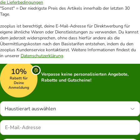
die Lieferbedingungen
"Sonst" = Der niedrigste Preis des Artikels innerhalb der letzten 30
Tage.
zooplus ist berechtigt, deine E-Mail-Adresse für Direktwerbung für
eigene ähnliche Waren oder Dienstleistungen zu verwenden. Du kannst
dem jederzeit widersprechen, ohne dass hierfür andere als die
Übermittlungskosten nach den Basistarifen entstehen, indem du den
zooplus Kundenservice kontaktierst. Weitere Informationen findest du
in unserer
Datenschutzerklärung
.
10%
Verpasse keine personalisierten Angebote,
Rabatt für
Rabatte und Gutscheine!
Deine
Anmeldung
Haustierart auswählen