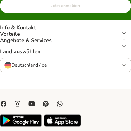
Jetzt anmelden
Info & Kontakt
Vorteile
Angebote & Services
Land auswählen
Deutschland / de