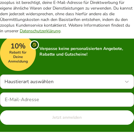
zooplus ist berechtigt, deine E-Mail-Adresse für Direktwerbung für
eigene ähnliche Waren oder Dienstleistungen zu verwenden. Du kannst
dem jederzeit widersprechen, ohne dass hierfür andere als die
Übermittlungskosten nach den Basistarifen entstehen, indem du den
zooplus Kundenservice kontaktierst. Weitere Informationen findest du
in unserer
Datenschutzerklärung
.
10%
Verpasse keine personalisierten Angebote,
Rabatt für
Rabatte und Gutscheine!
Deine
Anmeldung
Haustierart auswählen
Jetzt anmelden