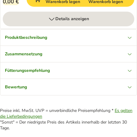
0,00 €
Warenkorb legen
Warenkorb legen
Details anzeigen
Produktbeschreibung
Zusammensetzung
Fütterungsempfehlung
Bewertung
Preise inkl. MwSt. UVP = unverbindliche Preisempfehlung *
Es gelten
die Lieferbedingungen
"Sonst" = Der niedrigste Preis des Artikels innerhalb der letzten 30
Tage.