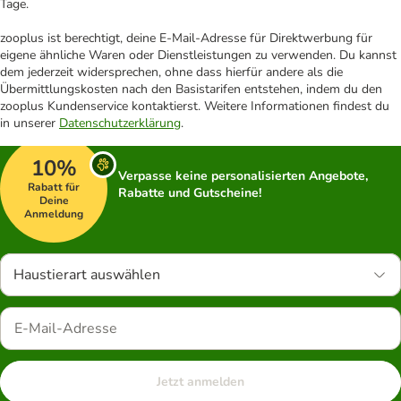
Tage.
zooplus ist berechtigt, deine E-Mail-Adresse für Direktwerbung für
eigene ähnliche Waren oder Dienstleistungen zu verwenden. Du kannst
dem jederzeit widersprechen, ohne dass hierfür andere als die
Übermittlungskosten nach den Basistarifen entstehen, indem du den
zooplus Kundenservice kontaktierst. Weitere Informationen findest du
in unserer
Datenschutzerklärung
.
10%
Verpasse keine personalisierten Angebote,
Rabatt für
Rabatte und Gutscheine!
Deine
Anmeldung
Haustierart auswählen
Jetzt anmelden