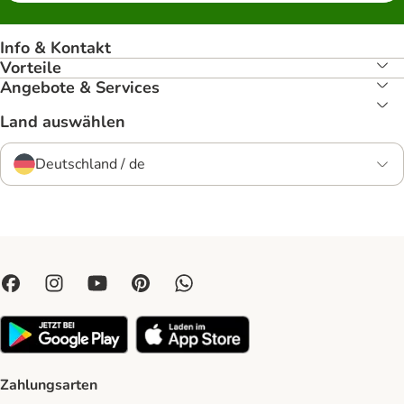
Info & Kontakt
Vorteile
Angebote & Services
Land auswählen
Deutschland / de
Zahlungsarten