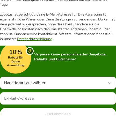
Tage.
zooplus ist berechtigt, deine E-Mail-Adresse für Direktwerbung für
eigene ähnliche Waren oder Dienstleistungen zu verwenden. Du kannst
dem jederzeit widersprechen, ohne dass hierfür andere als die
Übermittlungskosten nach den Basistarifen entstehen, indem du den
zooplus Kundenservice kontaktierst. Weitere Informationen findest du
in unserer
Datenschutzerklärung
.
10%
Verpasse keine personalisierten Angebote,
Rabatt für
Rabatte und Gutscheine!
Deine
Anmeldung
Haustierart auswählen
Jetzt anmelden