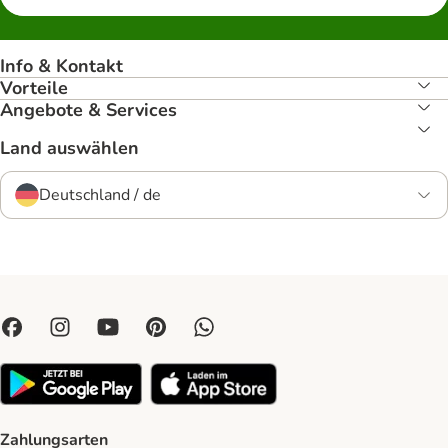
Info & Kontakt
Vorteile
Angebote & Services
Land auswählen
Deutschland / de
Zahlungsarten