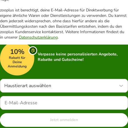
zooplus ist berechtigt, deine E-Mail-Adresse für Direktwerbung für
eigene ähnliche Waren oder Dienstleistungen zu verwenden. Du kannst
dem jederzeit widersprechen, ohne dass hierfür andere als die
Übermittlungskosten nach den Basistarifen entstehen, indem du den
zooplus Kundenservice kontaktierst. Weitere Informationen findest du
in unserer
Datenschutzerklärung
.
10%
Verpasse keine personalisierten Angebote,
Rabatt für
Rabatte und Gutscheine!
Deine
Anmeldung
Haustierart auswählen
Jetzt anmelden