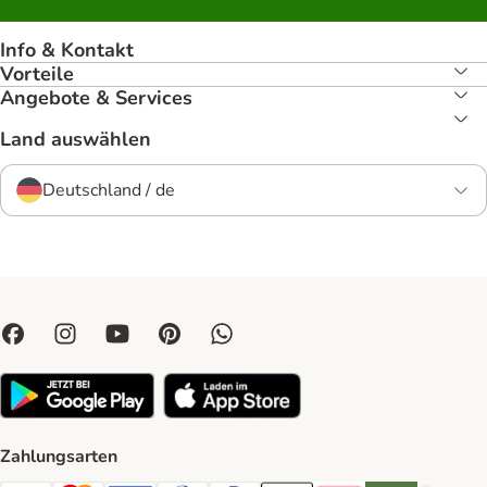
Info & Kontakt
Vorteile
Angebote & Services
Land auswählen
Deutschland / de
Zahlungsarten