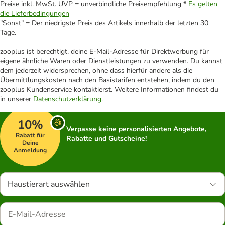
Preise inkl. MwSt. UVP = unverbindliche Preisempfehlung *
Es gelten
die Lieferbedingungen
"Sonst" = Der niedrigste Preis des Artikels innerhalb der letzten 30
Tage.
zooplus ist berechtigt, deine E-Mail-Adresse für Direktwerbung für
eigene ähnliche Waren oder Dienstleistungen zu verwenden. Du kannst
dem jederzeit widersprechen, ohne dass hierfür andere als die
Übermittlungskosten nach den Basistarifen entstehen, indem du den
zooplus Kundenservice kontaktierst. Weitere Informationen findest du
in unserer
Datenschutzerklärung
.
10%
Verpasse keine personalisierten Angebote,
Rabatt für
Rabatte und Gutscheine!
Deine
Anmeldung
Haustierart auswählen