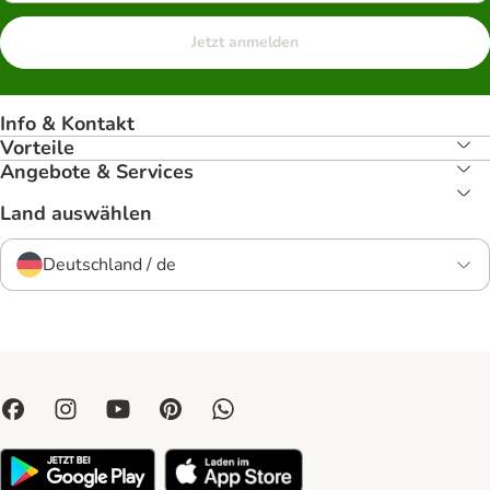
Jetzt anmelden
Info & Kontakt
Vorteile
Angebote & Services
Land auswählen
Deutschland / de