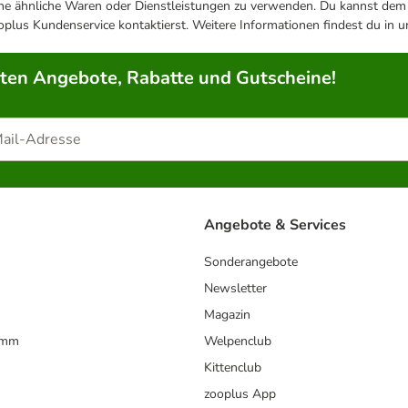
ene ähnliche Waren oder Dienstleistungen zu verwenden. Du kannst dem j
plus Kundenservice kontaktierst. Weitere Informationen findest du in 
rten Angebote, Rabatte und Gutscheine!
Angebote & Services
Sonderangebote
Newsletter
Magazin
amm
Welpenclub
Kittenclub
zooplus App