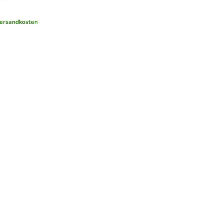
ersandkosten