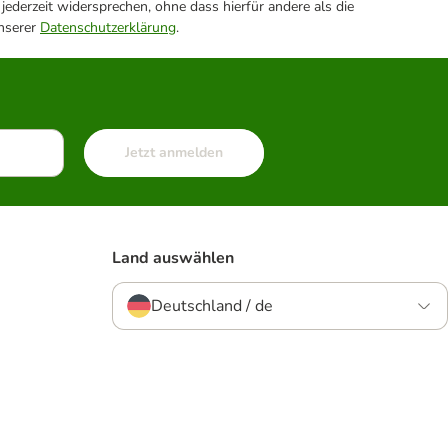
ederzeit widersprechen, ohne dass hierfür andere als die
unserer
Datenschutzerklärung
.
Jetzt anmelden
Land auswählen
Deutschland / de