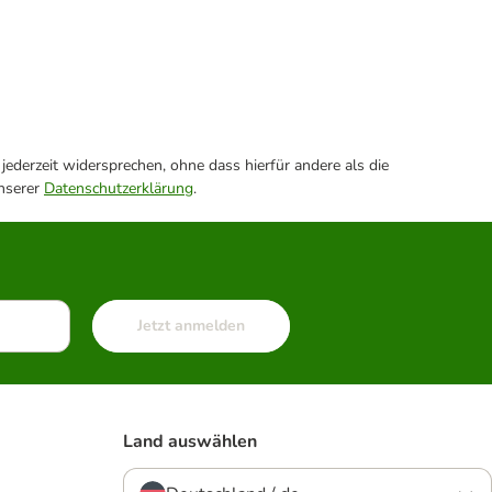
ederzeit widersprechen, ohne dass hierfür andere als die
unserer
Datenschutzerklärung
.
Jetzt anmelden
Land auswählen