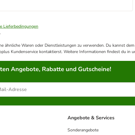
ie Lieferbedingungen
.
ene ähnliche Waren oder Dienstleistungen zu verwenden. Du kannst dem j
plus Kundenservice kontaktierst. Weitere Informationen findest du in 
rten Angebote, Rabatte und Gutscheine!
Angebote & Services
Sonderangebote