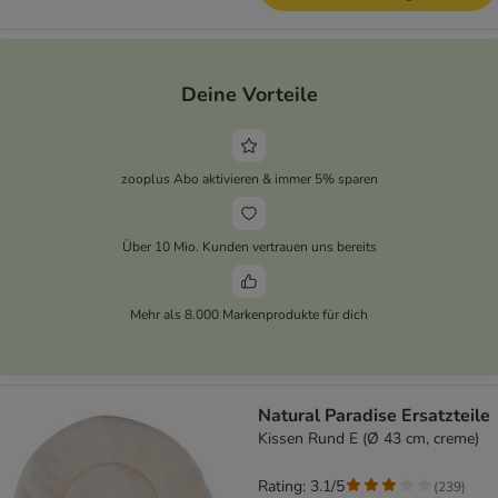
Deine Vorteile
zooplus Abo aktivieren & immer 5% sparen
Über 10 Mio. Kunden vertrauen uns bereits
Mehr als 8.000 Markenprodukte für dich
Natural Paradise Ersatzteile
Kissen Rund E (Ø 43 cm, creme)
Rating: 3.1/5
(
239
)