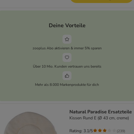
Deine Vorteile
zooplus Abo aktivieren & immer 5% sparen
Über 10 Mio. Kunden vertrauen uns bereits
Mehr als 8.000 Markenprodukte für dich
Natural Paradise Ersatzteile
Kissen Rund E (Ø 43 cm, creme)
Rating: 3.1/5
(
239
)