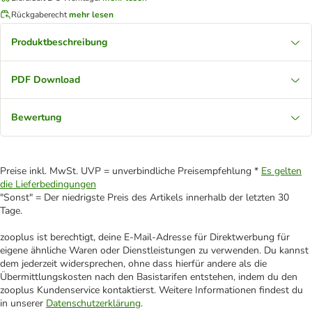
Rückgaberecht
mehr lesen
Produktbeschreibung
PDF Download
Bewertung
Preise inkl. MwSt. UVP = unverbindliche Preisempfehlung *
Es gelten
die Lieferbedingungen
"Sonst" = Der niedrigste Preis des Artikels innerhalb der letzten 30
Tage.
zooplus ist berechtigt, deine E-Mail-Adresse für Direktwerbung für
eigene ähnliche Waren oder Dienstleistungen zu verwenden. Du kannst
dem jederzeit widersprechen, ohne dass hierfür andere als die
Übermittlungskosten nach den Basistarifen entstehen, indem du den
zooplus Kundenservice kontaktierst. Weitere Informationen findest du
in unserer
Datenschutzerklärung
.