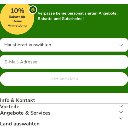
10%
Verpasse keine personalisierten Angebote,
Rabatt für
Rabatte und Gutscheine!
Deine
Anmeldung
Haustierart auswählen
Jetzt anmelden
Info & Kontakt
Vorteile
Angebote & Services
Land auswählen