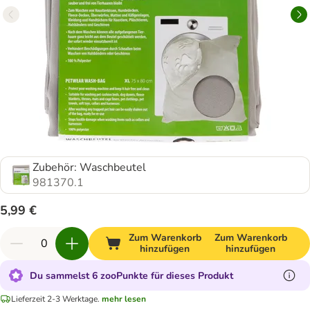
Zubehör: Waschbeutel
981370.1
5,99 €
Zum Warenkorb
Zum Warenkorb
hinzufügen
hinzufügen
Du sammelst 6 zooPunkte für dieses Produkt
Lieferzeit 2-3 Werktage.
mehr lesen