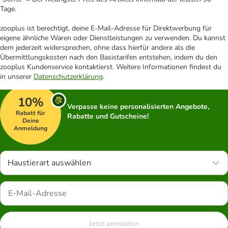
Tage.
zooplus ist berechtigt, deine E-Mail-Adresse für Direktwerbung für
eigene ähnliche Waren oder Dienstleistungen zu verwenden. Du kannst
dem jederzeit widersprechen, ohne dass hierfür andere als die
Übermittlungskosten nach den Basistarifen entstehen, indem du den
zooplus Kundenservice kontaktierst. Weitere Informationen findest du
in unserer
Datenschutzerklärung
.
10%
Verpasse keine personalisierten Angebote,
Rabatt für
Rabatte und Gutscheine!
Deine
Anmeldung
Haustierart auswählen
Jetzt anmelden