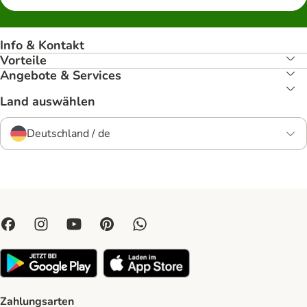
Info & Kontakt
Vorteile
Angebote & Services
Land auswählen
Deutschland / de
Zahlungsarten