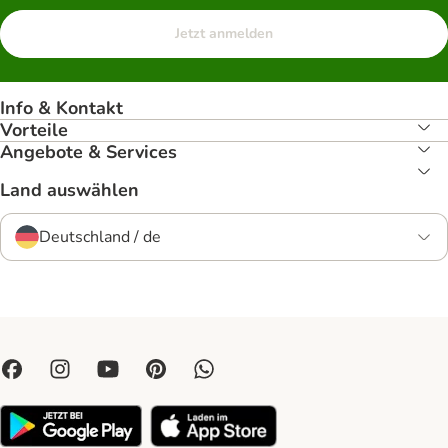
Jetzt anmelden
Info & Kontakt
Vorteile
Angebote & Services
Land auswählen
Deutschland / de