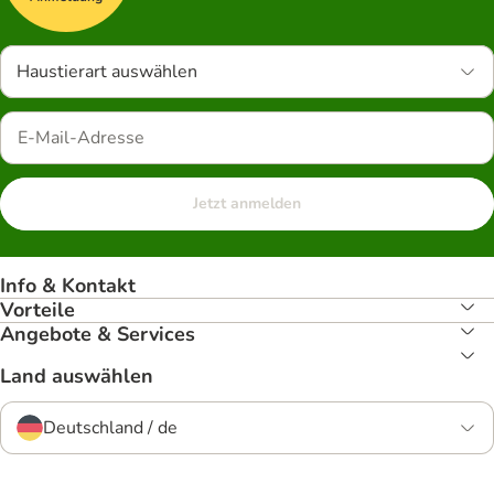
Haustierart auswählen
Jetzt anmelden
Info & Kontakt
Vorteile
Angebote & Services
Land auswählen
Deutschland / de