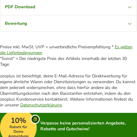
PDF Download
Bewertung
Preise inkl. MwSt. UVP = unverbindliche Preisempfehlung *
Es gelten
die Lieferbedingungen
"Sonst" = Der niedrigste Preis des Artikels innerhalb der letzten 30
Tage.
zooplus ist berechtigt, deine E-Mail-Adresse für Direktwerbung für
eigene ähnliche Waren oder Dienstleistungen zu verwenden. Du kannst
dem jederzeit widersprechen, ohne dass hierfür andere als die
Übermittlungskosten nach den Basistarifen entstehen, indem du den
zooplus Kundenservice kontaktierst. Weitere Informationen findest du
in unserer
Datenschutzerklärung
.
10%
Verpasse keine personalisierten Angebote,
Rabatt für
Rabatte und Gutscheine!
Deine
Anmeldung