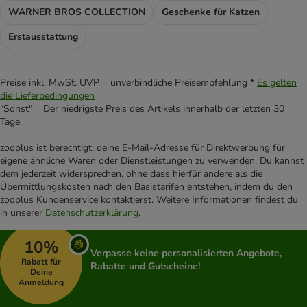
WARNER BROS COLLECTION
Geschenke für Katzen
Erstausstattung
Preise inkl. MwSt. UVP = unverbindliche Preisempfehlung *
Es gelten
die Lieferbedingungen
"Sonst" = Der niedrigste Preis des Artikels innerhalb der letzten 30
Tage.
zooplus ist berechtigt, deine E-Mail-Adresse für Direktwerbung für
eigene ähnliche Waren oder Dienstleistungen zu verwenden. Du kannst
dem jederzeit widersprechen, ohne dass hierfür andere als die
Übermittlungskosten nach den Basistarifen entstehen, indem du den
zooplus Kundenservice kontaktierst. Weitere Informationen findest du
in unserer
Datenschutzerklärung
.
10%
Verpasse keine personalisierten Angebote,
Rabatt für
Rabatte und Gutscheine!
Deine
Anmeldung