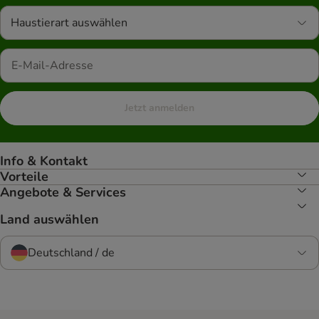
Haustierart auswählen
Jetzt anmelden
Info & Kontakt
Vorteile
Angebote & Services
Land auswählen
Deutschland / de