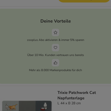
Deine Vorteile
zooplus Abo aktivieren & immer 5% sparen
Über 10 Mio. Kunden vertrauen uns bereits
Mehr als 8.000 Markenprodukte für dich
Trixie Patchwork Cat
Napfunterlage
L 44 x B 28 cm