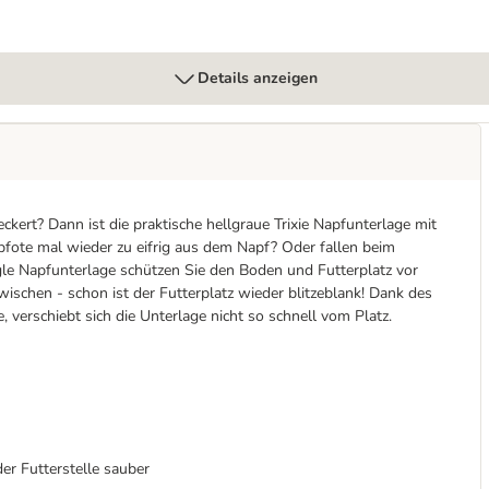
Details anzeigen
ert? Dann ist die praktische hellgraue Trixie Napfunterlage mit
fote mal wieder zu eifrig aus dem Napf? Oder fallen beim
le Napfunterlage schützen Sie den Boden und Futterplatz vor
schen - schon ist der Futterplatz wieder blitzeblank! Dank des
, verschiebt sich die Unterlage nicht so schnell vom Platz.
er Futterstelle sauber