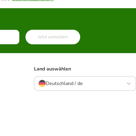
Jetzt anmelden
Land auswählen
Deutschland / de