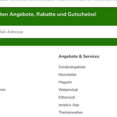
rten Angebote, Rabatte und Gutscheine!
Angebote & Services
Sonderangebote
Newsletter
Magazin
amm
Welpenclub
Kittenclub
zooplus App
Themenwelten