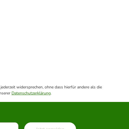
ederzeit widersprechen, ohne dass hierfür andere als die
unserer
Datenschutzerklärung
.