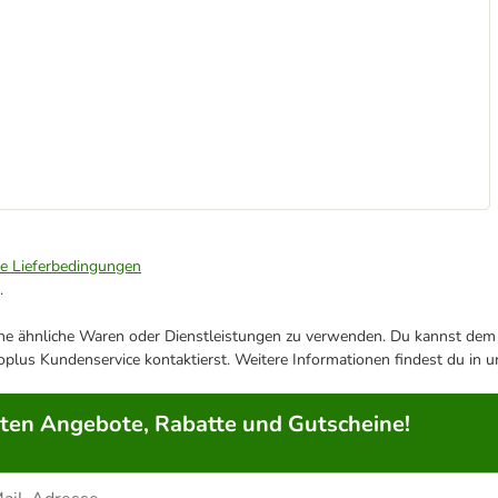
ie Lieferbedingungen
.
ene ähnliche Waren oder Dienstleistungen zu verwenden. Du kannst dem j
plus Kundenservice kontaktierst. Weitere Informationen findest du in 
rten Angebote, Rabatte und Gutscheine!