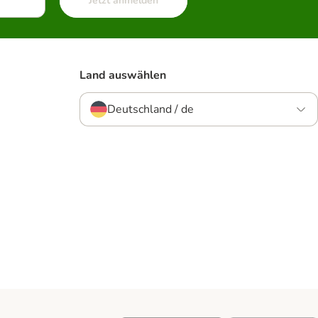
Jetzt anmelden
Land auswählen
Deutschland / de