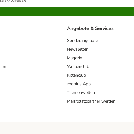
Angebote & Services
Sonderangebote
Newsletter
Magazin
amm
Welpenclub
Kittenclub
zooplus App
Themenwelten
Marktplatzpartner werden