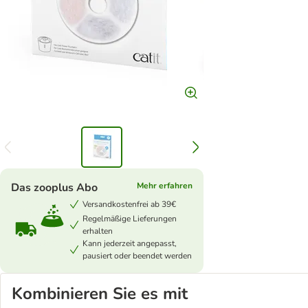
Das zooplus Abo
Mehr erfahren
Versandkostenfrei ab 39€
Regelmäßige Lieferungen
erhalten
Kann jederzeit angepasst,
pausiert oder beendet werden
Kombinieren Sie es mit