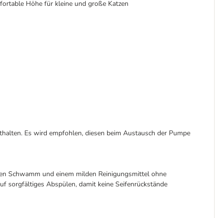
fortable Höhe für kleine und große Katzen
thalten. Es wird empfohlen, diesen beim Austausch der Pumpe
hen Schwamm und einem milden Reinigungsmittel ohne
uf sorgfältiges Abspülen, damit keine Seifenrückstände