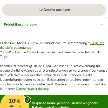
Details anzeigen
Produktbeschreibung
Preise inkl. MwSt. UVP = unverbindliche Preisempfehlung *
Es gelten
die Lieferbedingungen
"Sonst" = Der niedrigste Preis des Artikels innerhalb der letzten 30
Tage.
zooplus ist berechtigt, deine E-Mail-Adresse für Direktwerbung für
eigene ähnliche Waren oder Dienstleistungen zu verwenden. Du kannst
dem jederzeit widersprechen, ohne dass hierfür andere als die
Übermittlungskosten nach den Basistarifen entstehen, indem du den
zooplus Kundenservice kontaktierst. Weitere Informationen findest du
in unserer
Datenschutzerklärung
.
10%
Verpasse keine personalisierten Angebote,
Rabatt für
Rabatte und Gutscheine!