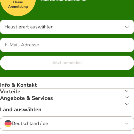
Deine
Anmeldung
Haustierart auswählen
Jetzt anmelden
Info & Kontakt
Vorteile
Angebote & Services
Land auswählen
Deutschland / de