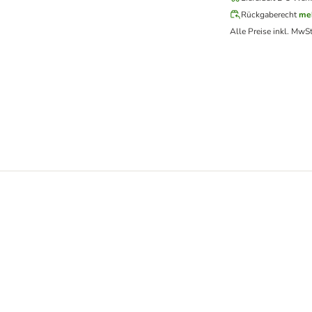
Rückgaberecht
me
Alle Preise inkl. MwSt