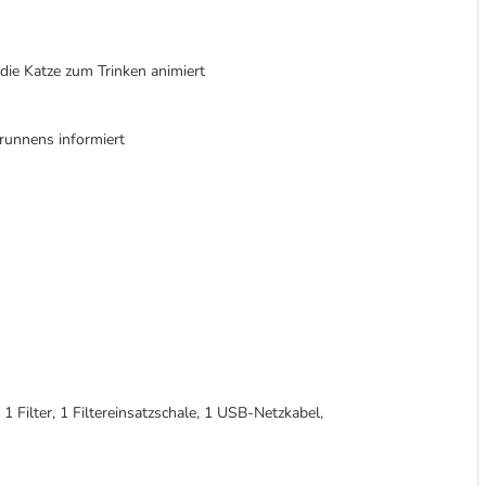
die Katze zum Trinken animiert
Brunnens informiert
 1 Filter, 1 Filtereinsatzschale, 1 USB-Netzkabel,