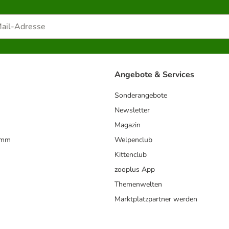
Angebote & Services
Sonderangebote
Newsletter
Magazin
amm
Welpenclub
Kittenclub
zooplus App
Themenwelten
Marktplatzpartner werden