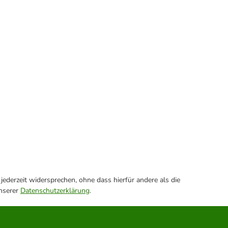
ederzeit widersprechen, ohne dass hierfür andere als die
unserer
Datenschutzerklärung
.