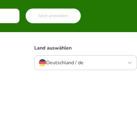
Jetzt anmelden
Land auswählen
Deutschland / de