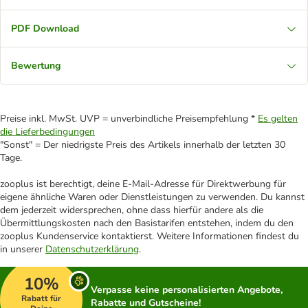
PDF Download
Bewertung
Preise inkl. MwSt. UVP = unverbindliche Preisempfehlung *
Es gelten
die Lieferbedingungen
"Sonst" = Der niedrigste Preis des Artikels innerhalb der letzten 30
Tage.
zooplus ist berechtigt, deine E-Mail-Adresse für Direktwerbung für
eigene ähnliche Waren oder Dienstleistungen zu verwenden. Du kannst
dem jederzeit widersprechen, ohne dass hierfür andere als die
Übermittlungskosten nach den Basistarifen entstehen, indem du den
zooplus Kundenservice kontaktierst. Weitere Informationen findest du
in unserer
Datenschutzerklärung
.
10%
Verpasse keine personalisierten Angebote,
Rabatt für
Rabatte und Gutscheine!