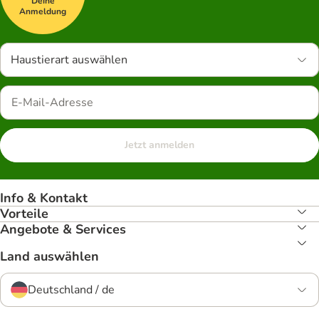
Deine
Anmeldung
Haustierart auswählen
Jetzt anmelden
Info & Kontakt
Vorteile
Angebote & Services
Land auswählen
Deutschland / de