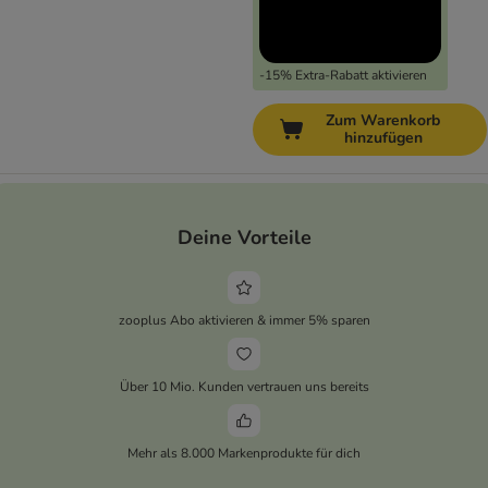
-15% Extra-Rabatt aktivieren
Zum Warenkorb
hinzufügen
Deine Vorteile
zooplus Abo aktivieren & immer 5% sparen
Über 10 Mio. Kunden vertrauen uns bereits
Mehr als 8.000 Markenprodukte für dich