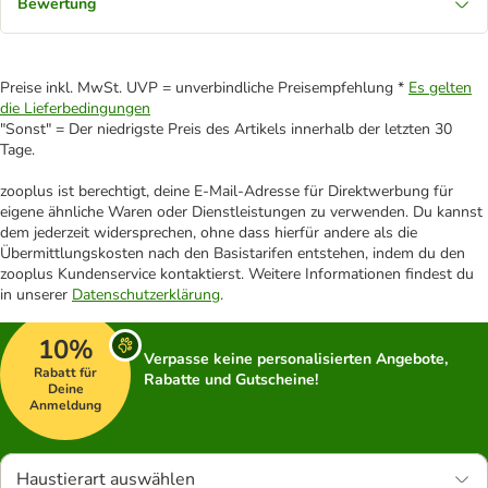
Bewertung
Preise inkl. MwSt. UVP = unverbindliche Preisempfehlung *
Es gelten
die Lieferbedingungen
"Sonst" = Der niedrigste Preis des Artikels innerhalb der letzten 30
Tage.
zooplus ist berechtigt, deine E-Mail-Adresse für Direktwerbung für
eigene ähnliche Waren oder Dienstleistungen zu verwenden. Du kannst
dem jederzeit widersprechen, ohne dass hierfür andere als die
Übermittlungskosten nach den Basistarifen entstehen, indem du den
zooplus Kundenservice kontaktierst. Weitere Informationen findest du
in unserer
Datenschutzerklärung
.
10%
Verpasse keine personalisierten Angebote,
Rabatt für
Rabatte und Gutscheine!
Deine
Anmeldung
Haustierart auswählen