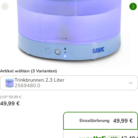
Artikel wählen (3 Varianten)
Trinkbrunnen 2,3 Liter
2569480.0
UVP 59,99 €
49,99 €
49,99 €
Einzellieferung