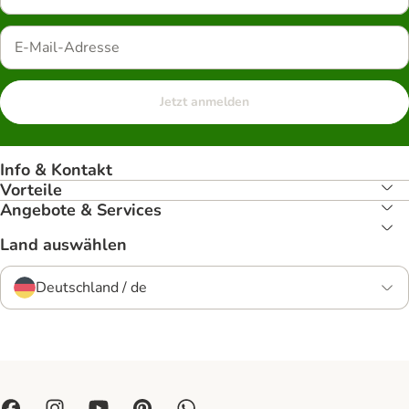
Jetzt anmelden
Info & Kontakt
Vorteile
Angebote & Services
Land auswählen
Deutschland / de