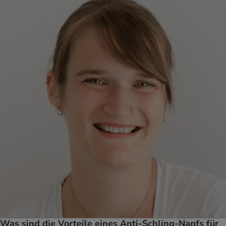
Was sind die Vorteile eines Anti-Schling-Napfs für