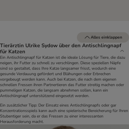
Alles einklappen
Tierärztin Ulrike Sydow über den Antischlingnapf
für Katzen
Ein Antischlingnapf für Katzen ist die ideale Lösung für Tiere, die dazu
neigen, ihr Futter zu schnell zu verschlingen. Diese speziellen Näpfe
sind so gestaltet, dass Ihre Katze langsamer frisst, wodurch eine
gesunde Verdauung gefördert und Blähungen oder Erbrechen
vorgebeugt werden kann. Auch bei Katzen, die nach dem eigenen
schnellen Fressen ihren Partnertieren das Futter streitig machen oder
pummeligen Katzen, die langsam abnehmen sollen, kann ein
Antischlingnapf unterstützend eingesetzt werden.
Ein zusätzlicher Tipp: Der Einsatz eines Antischlingnapfs oder gar
Konzentrationsspiels kann auch eine spielerische Bereicherung für Ihren
Stubentiger sein, da er das Fressen zu einer interessanten
Herausforderung macht.