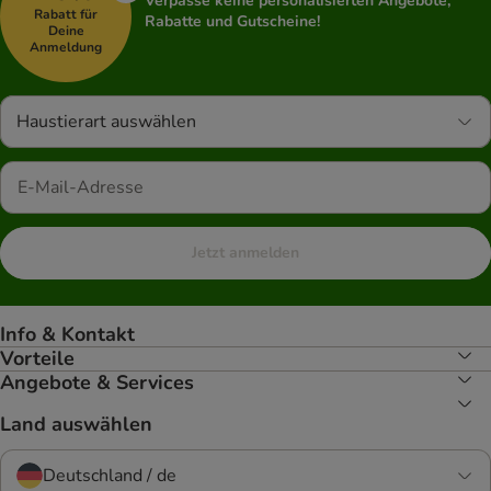
Verpasse keine personalisierten Angebote,
Rabatt für
Rabatte und Gutscheine!
Deine
Anmeldung
Haustierart auswählen
Jetzt anmelden
Info & Kontakt
Vorteile
Angebote & Services
Land auswählen
Deutschland / de