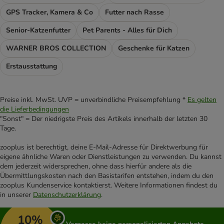
GPS Tracker, Kamera & Co
Futter nach Rasse
Senior-Katzenfutter
Pet Parents - Alles für Dich
WARNER BROS COLLECTION
Geschenke für Katzen
Erstausstattung
Preise inkl. MwSt. UVP = unverbindliche Preisempfehlung *
Es gelten
die Lieferbedingungen
"Sonst" = Der niedrigste Preis des Artikels innerhalb der letzten 30
Tage.
zooplus ist berechtigt, deine E-Mail-Adresse für Direktwerbung für
eigene ähnliche Waren oder Dienstleistungen zu verwenden. Du kannst
dem jederzeit widersprechen, ohne dass hierfür andere als die
Übermittlungskosten nach den Basistarifen entstehen, indem du den
zooplus Kundenservice kontaktierst. Weitere Informationen findest du
in unserer
Datenschutzerklärung
.
10%