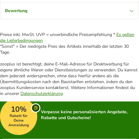
Bewertung
Preise inkl. MwSt. UVP = unverbindliche Preisempfehlung *
Es gelten
die Lieferbedingungen
"Sonst" = Der niedrigste Preis des Artikels innerhalb der letzten 30
Tage.
zooplus ist berechtigt, deine E-Mail-Adresse für Direktwerbung für
eigene ähnliche Waren oder Dienstleistungen zu verwenden. Du kannst
dem jederzeit widersprechen, ohne dass hierfür andere als die
Übermittlungskosten nach den Basistarifen entstehen, indem du den
zooplus Kundenservice kontaktierst. Weitere Informationen findest du
in unserer
Datenschutzerklärung
.
10%
Verpasse keine personalisierten Angebote,
Rabatt für
Rabatte und Gutscheine!
Deine
Anmeldung