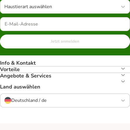
Haustierart auswählen
Jetzt anmelden
Info & Kontakt
Vorteile
Angebote & Services
Land auswählen
Deutschland / de